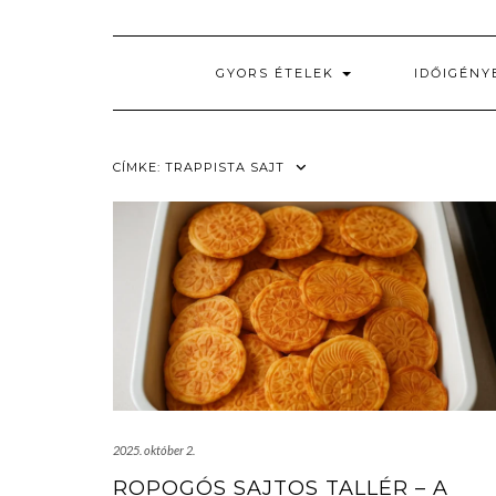
GYORS ÉTELEK
IDŐIGÉNY
CÍMKE:
TRAPPISTA SAJT
2025. október 2.
ROPOGÓS SAJTOS TALLÉR – A