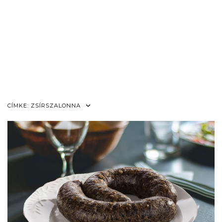
CÍMKE:
ZSÍRSZALONNA