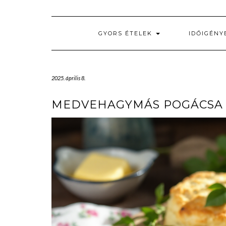
GYORS ÉTELEK
IDŐIGÉNY
2025. április 8.
MEDVEHAGYMÁS POGÁCSA – 